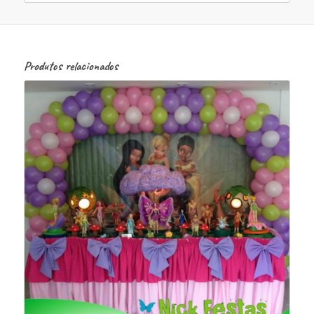
Produtos relacionados