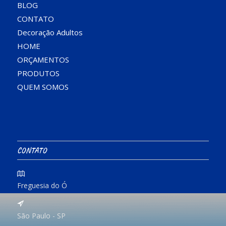
BLOG
CONTATO
Decoração Adultos
HOME
ORÇAMENTOS
PRODUTOS
QUEM SOMOS
CONTATO
Freguesia do Ó
São Paulo - SP