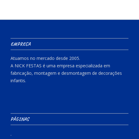
EMPRESA
Atuamos no mercado desde 2005.
A NICK FESTAS é uma empresa especializada em
fabricação, montagem e desmontagem de decorações
infantis.
PÁGINAS
.