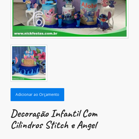
Adicionar ao Orçamento
Decoração Infantil Com
Cilindros Stitch e Angel