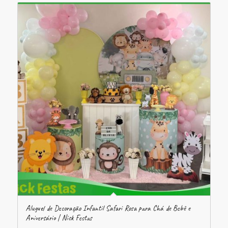
Aluguel de Decoração Infantil Safari Rosa para Chá de Bebê e
Aniversário | Nick Festas