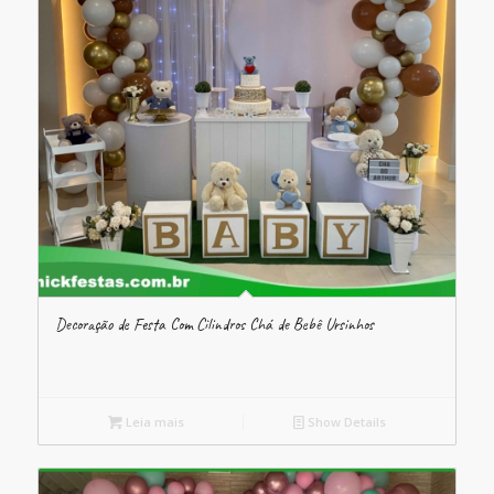
Decoração de Festa Com Cilindros Chá de Bebê Ursinhos
Leia mais
Show Details