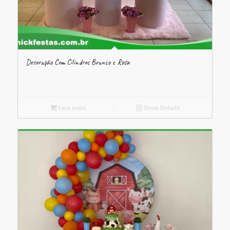
Decoração Com Cilindros Branco e Rosa
Leia mais
Show Details