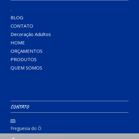
.
BLOG
CONTATO
Decoração Adultos
HOME
ORÇAMENTOS
PRODUTOS
QUEM SOMOS
CONTATO
Freguesia do Ó