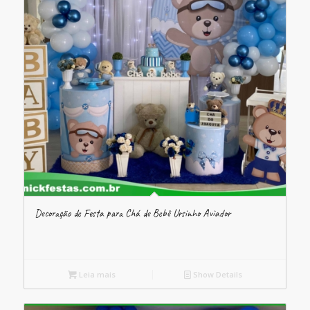
Decoração de Festa para Chá de Bebê Ursinho Aviador
Leia mais
Show Details