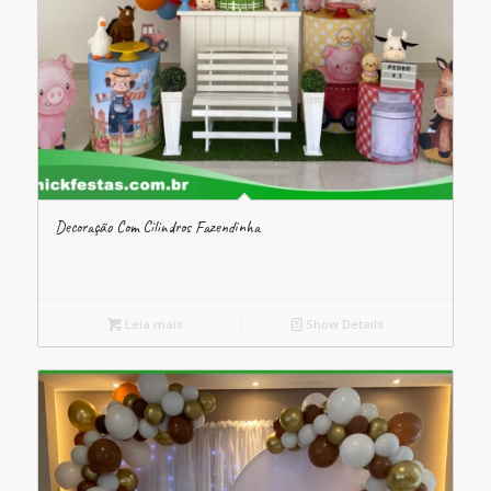
Decoração Com Cilindros Fazendinha
Leia mais
Show Details