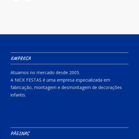
EMPRESA
Atuamos no mercado desde 2005.
A NICK FESTAS é uma empresa especializada em
fabricação, montagem e desmontagem de decorações
infantis.
PÁGINAS