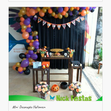
Mini Decoração Halloween