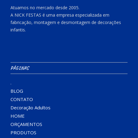
Atuamos no mercado desde 2005.
A NICK FESTAS é uma empresa especializada em
fabricação, montagem e desmontagem de decorações
infantis.
PÁGINAS
.
BLOG
CONTATO
Decoração Adultos
HOME
ORÇAMENTOS
PRODUTOS