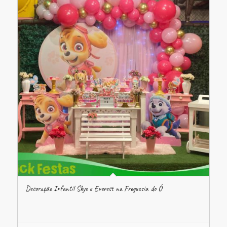
Decoração Infantil Skye e Everest na Freguesia do Ó