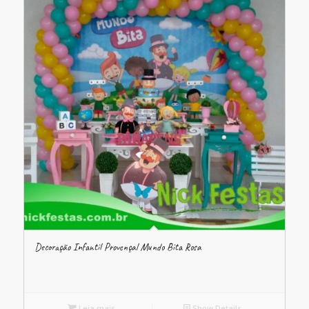
Decoração Infantil Provençal Mundo Bita Rosa
Leia mais
Show Details