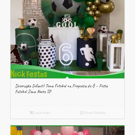
Decoração Infantil Tema Futebol na Freguesia do Ó – Festa
Futebol Zona Norte SP
Leia mais
Show Details