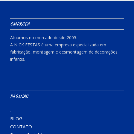
EMPRESA
Atuamos no mercado desde 2005.
A NICK FESTAS é uma empresa especializada em
fabricação, montagem e desmontagem de decorações
infantis.
PÁGINAS
.
BLOG
CONTATO