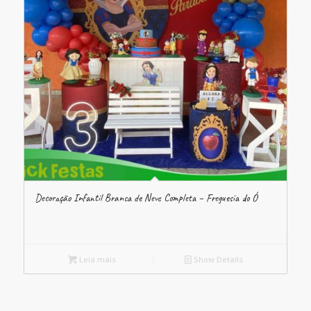
Decoração Infantil Branca de Neve Completa – Freguesia do Ó
Leia mais
Show Details