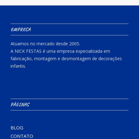
EMPRESA
Atuamos no mercado desde 2005.
A NICK FESTAS é uma empresa especializada em
fabricação, montagem e desmontagem de decorações
infantis.
PÁGINAS
.
BLOG
CONTATO