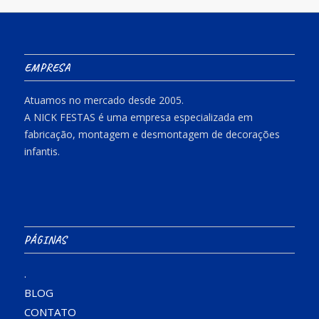
EMPRESA
Atuamos no mercado desde 2005.
A NICK FESTAS é uma empresa especializada em
fabricação, montagem e desmontagem de decorações
infantis.
PÁGINAS
.
BLOG
CONTATO