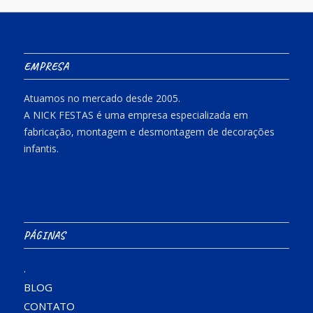
EMPRESA
Atuamos no mercado desde 2005.
A NICK FESTAS é uma empresa especializada em
fabricação, montagem e desmontagem de decorações
infantis.
PÁGINAS
.
BLOG
CONTATO