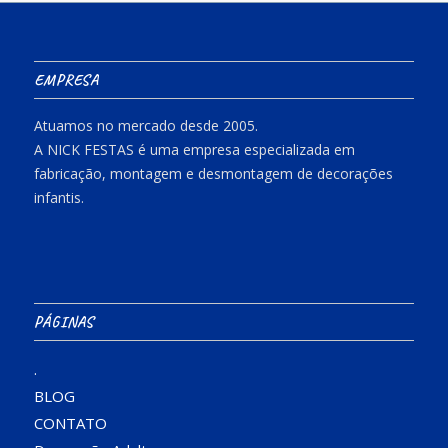
EMPRESA
Atuamos no mercado desde 2005.
A NICK FESTAS é uma empresa especializada em
fabricação, montagem e desmontagem de decorações
infantis.
PÁGINAS
.
BLOG
CONTATO