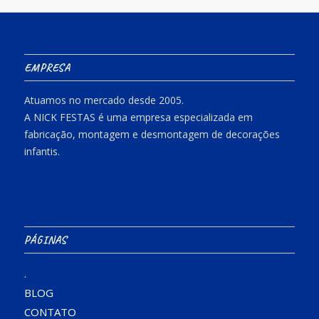
EMPRESA
Atuamos no mercado desde 2005.
A NICK FESTAS é uma empresa especializada em
fabricação, montagem e desmontagem de decorações
infantis.
PÁGINAS
.
BLOG
CONTATO