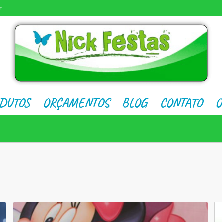
r
DUTOS
ORÇAMENTOS
BLOG
CONTATO
O