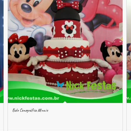
Bolo Cenográfico Minnie