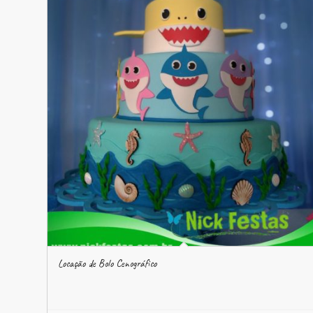
Locação de Bolo Cenográfico