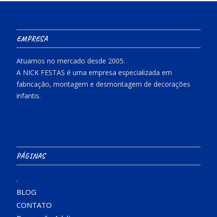
EMPRESA
Atuamos no mercado desde 2005.
A NICK FESTAS é uma empresa especializada em
fabricação, montagem e desmontagem de decorações
infantis.
PÁGINAS
.
BLOG
CONTATO