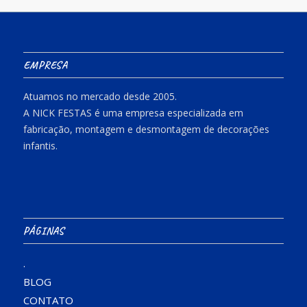
EMPRESA
Atuamos no mercado desde 2005.
A NICK FESTAS é uma empresa especializada em
fabricação, montagem e desmontagem de decorações
infantis.
PÁGINAS
.
BLOG
CONTATO