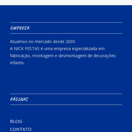
EMPRESA
Atuamos no mercado desde 2005.
A NICK FESTAS é uma empresa especializada em
fabricação, montagem e desmontagem de decorações
infantis.
PÁGINAS
.
BLOG
CONTATO